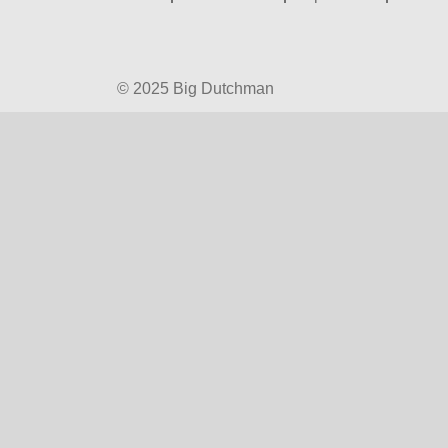
© 2025 Big Dutchman