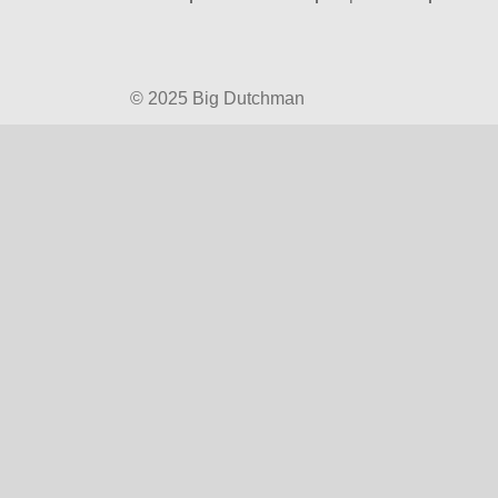
© 2025 Big Dutchman