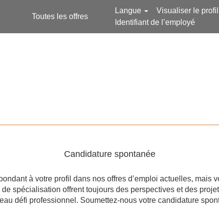
Langue
Visualiser le profil
e
Toutes les offres
Identifiant de l’employé
Candidature spontanée
ondant à votre profil dans nos offres d’emploi actuelles, mais
de spécialisation offrent toujours des perspectives et des proje
eau défi professionnel. Soumettez-nous votre candidature spon