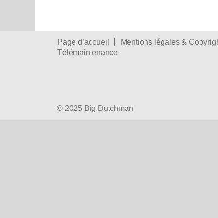
Page d’accueil
Mentions légales & Copyrig
Télémaintenance
© 2025 Big Dutchman